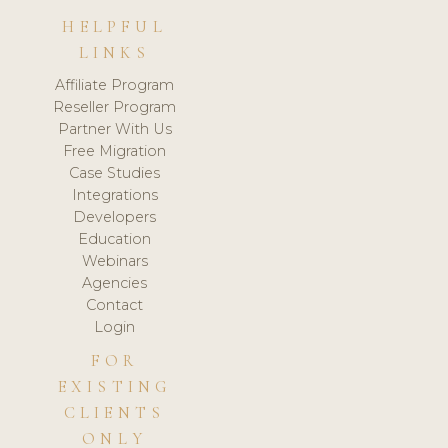
HELPFUL
LINKS
Affiliate Program
Reseller Program
Partner With Us
Free Migration
Case Studies
Integrations
Developers
Education
Webinars
Agencies
Contact
Login
FOR
EXISTING
CLIENTS
ONLY