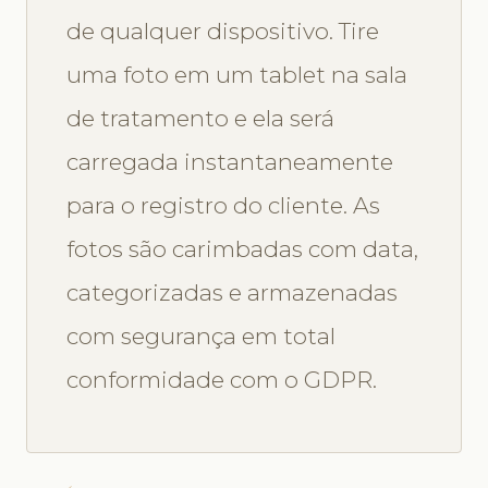
de qualquer dispositivo. Tire
uma foto em um tablet na sala
de tratamento e ela será
carregada instantaneamente
para o registro do cliente. As
fotos são carimbadas com data,
categorizadas e armazenadas
com segurança em total
conformidade com o GDPR.